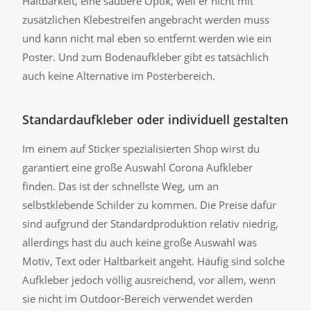
Haltbarkeit, eine saubere Optik, weil er nicht mit
zusätzlichen Klebestreifen angebracht werden muss
und kann nicht mal eben so entfernt werden wie ein
Poster. Und zum Bodenaufkleber gibt es tatsächlich
auch keine Alternative im Posterbereich.
Standardaufkleber oder individuell gestalten
Im einem auf Sticker spezialisierten Shop wirst du
garantiert eine große Auswahl Corona Aufkleber
finden. Das ist der schnellste Weg, um an
selbstklebende Schilder zu kommen. Die Preise dafür
sind aufgrund der Standardproduktion relativ niedrig,
allerdings hast du auch keine große Auswahl was
Motiv, Text oder Haltbarkeit angeht. Häufig sind solche
Aufkleber jedoch völlig ausreichend, vor allem, wenn
sie nicht im Outdoor-Bereich verwendet werden