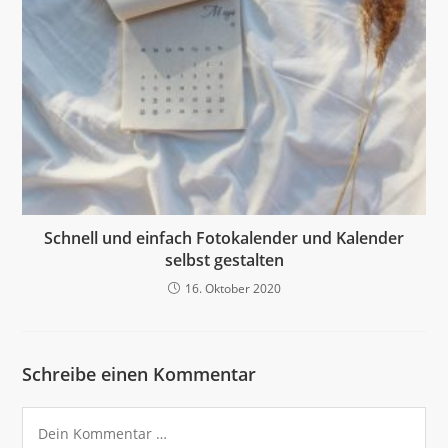
Schnell und einfach Fotokalender und Kalender
selbst gestalten
16. Oktober 2020
Schreibe einen Kommentar