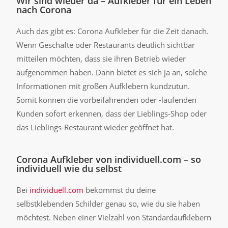
Wir sind wieder da – Aufkleber für ein Leben
nach Corona
Auch das gibt es: Corona Aufkleber für die Zeit danach.
Wenn Geschäfte oder Restaurants deutlich sichtbar
mitteilen möchten, dass sie ihren Betrieb wieder
aufgenommen haben. Dann bietet es sich ja an, solche
Informationen mit großen Aufklebern kundzutun.
Somit können die vorbeifahrenden oder -laufenden
Kunden sofort erkennen, dass der Lieblings-Shop oder
das Lieblings-Restaurant wieder geöffnet hat.
Corona Aufkleber von individuell.com – so
individuell wie du selbst
Bei
individuell.com
bekommst du deine
selbstklebenden Schilder genau so, wie du sie haben
möchtest. Neben einer Vielzahl von Standardaufklebern