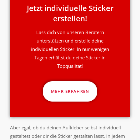
Jetzt individuelle Sticker
erstellen!
Lass dich von unseren Beratern
unterstützen und erstelle deine
individuellen Sticker. In nur wenigen
Tagen erhältst du deine Sticker in
Topqualität!
MEHR ERFAHREN
Aber egal, ob du deinen Aufkleber selbst individuell
gestaltest oder dir die Sticker gestalten lässt, in jedem