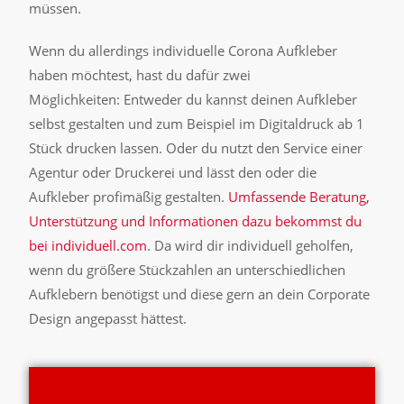
müssen.
Wenn du allerdings individuelle Corona Aufkleber
haben möchtest, hast du dafür zwei
Möglichkeiten:
Entweder du kannst deinen Aufkleber
selbst gestalten und zum Beispiel im Digitaldruck ab 1
Stück drucken lassen.
Oder du nutzt den Service einer
Agentur oder Druckerei und lässt den oder die
Aufkleber profimäßig gestalten.
Umfassende Beratung,
Unterstützung und Informationen dazu bekommst du
bei individuell.com
. Da wird dir individuell geholfen,
wenn du größere Stückzahlen an unterschiedlichen
Aufklebern benötigst und diese gern an dein Corporate
Design angepasst hättest.