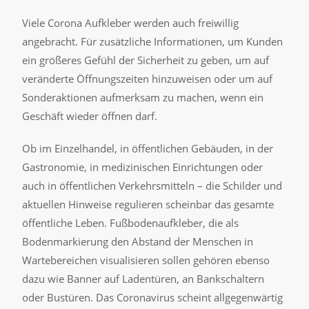
Viele Corona Aufkleber werden auch freiwillig
angebracht. Für zusätzliche Informationen, um Kunden
ein größeres Gefühl der Sicherheit zu geben, um auf
veränderte Öffnungszeiten hinzuweisen oder um auf
Sonderaktionen aufmerksam zu machen, wenn ein
Geschäft wieder öffnen darf.
Ob im Einzelhandel, in öffentlichen Gebäuden, in der
Gastronomie, in medizinischen Einrichtungen oder
auch in öffentlichen Verkehrsmitteln – die Schilder und
aktuellen Hinweise regulieren scheinbar das gesamte
öffentliche Leben. Fußbodenaufkleber, die als
Bodenmarkierung den Abstand der Menschen in
Wartebereichen visualisieren sollen gehören ebenso
dazu wie Banner auf Ladentüren, an Bankschaltern
oder Bustüren. Das Coronavirus scheint allgegenwärtig