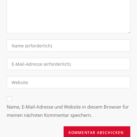
Name, E-Mail-Adresse und Website in diesem Browser für
meinen nächsten Kommentar speichern.