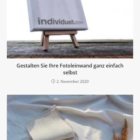
Gestalten Sie Ihre Fotoleinwand ganz einfach
selbst
2. November 2020