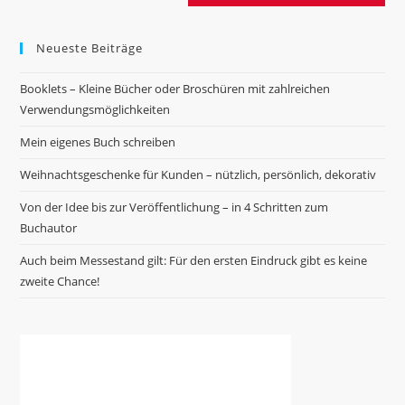
Neueste Beiträge
Booklets – Kleine Bücher oder Broschüren mit zahlreichen
Verwendungsmöglichkeiten
Mein eigenes Buch schreiben
Weihnachtsgeschenke für Kunden – nützlich, persönlich, dekorativ
Von der Idee bis zur Veröffentlichung – in 4 Schritten zum
Buchautor
Auch beim Messestand gilt: Für den ersten Eindruck gibt es keine
zweite Chance!