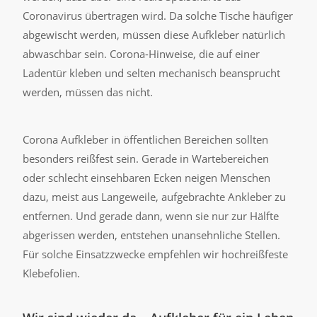
Coronavirus übertragen wird. Da solche Tische häufiger
abgewischt werden, müssen diese Aufkleber natürlich
abwaschbar sein. Corona-Hinweise, die auf einer
Ladentür kleben und selten mechanisch beansprucht
werden, müssen das nicht.
Corona Aufkleber in öffentlichen Bereichen sollten
besonders reißfest sein. Gerade in Wartebereichen
oder schlecht einsehbaren Ecken neigen Menschen
dazu, meist aus Langeweile, aufgebrachte Ankleber zu
entfernen. Und gerade dann, wenn sie nur zur Hälfte
abgerissen werden, entstehen unansehnliche Stellen.
Für solche Einsatzzwecke empfehlen wir hochreißfeste
Klebefolien.