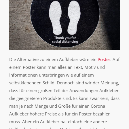
Die Alternative zu einem Aufkleber wäre ein
Poster
. Auf
einem Poster kann man alles an Text, Motiv und
Informationen unterbringen wie auf einem
selbstklebenden Schild. Dennoch sind wir der Meinung,
dass für einen großen Teil der Anwendungen Aufkleber
die geeigneteren Produkte sind. Es kann zwar sein, dass
man je nach Menge und Größe für einen Corona
Aufkleber höhere Preise als für ein Poster bezahlen
muss. Aber ein Aufkleber hat einfach eine andere