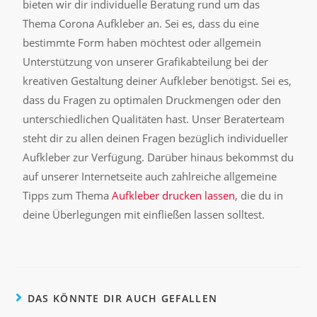
bieten wir dir individuelle Beratung rund um das
Thema Corona Aufkleber an. Sei es, dass du eine
bestimmte Form haben möchtest oder allgemein
Unterstützung von unserer Grafikabteilung bei der
kreativen Gestaltung deiner Aufkleber benötigst. Sei es,
dass du Fragen zu optimalen Druckmengen oder den
unterschiedlichen Qualitäten hast. Unser Beraterteam
steht dir zu allen deinen Fragen bezüglich individueller
Aufkleber zur Verfügung. Darüber hinaus bekommst du
auf unserer Internetseite auch zahlreiche allgemeine
Tipps zum Thema
Aufkleber drucken lassen
, die du in
deine Überlegungen mit einfließen lassen solltest.
DAS KÖNNTE DIR AUCH GEFALLEN