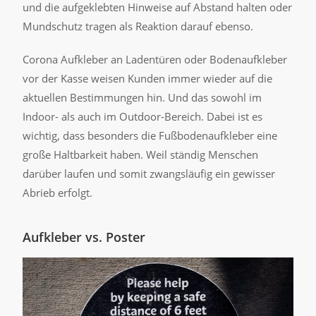
und die aufgeklebten Hinweise auf Abstand halten oder
Mundschutz tragen als Reaktion darauf ebenso.
Corona Aufkleber an Ladentüren oder Bodenaufkleber
vor der Kasse weisen Kunden immer wieder auf die
aktuellen Bestimmungen hin. Und das sowohl im
Indoor- als auch im Outdoor-Bereich. Dabei ist es
wichtig, dass besonders die Fußbodenaufkleber eine
große Haltbarkeit haben. Weil ständig Menschen
darüber laufen und somit zwangsläufig ein gewisser
Abrieb erfolgt.
Aufkleber vs. Poster