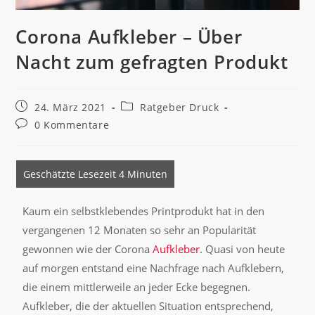
Corona Aufkleber – Über
Nacht zum gefragten Produkt
24. März 2021
Ratgeber Druck
0 Kommentare
Kaum ein selbstklebendes Printprodukt hat in den
vergangenen 12 Monaten so sehr an Popularität
gewonnen wie der Corona
Aufkleber
. Quasi von heute
auf morgen entstand eine Nachfrage nach Aufklebern,
die einem mittlerweile an jeder Ecke begegnen.
Aufkleber, die der aktuellen Situation entsprechend,