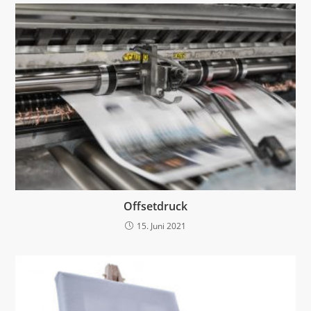
Offsetdruck
15. Juni 2021