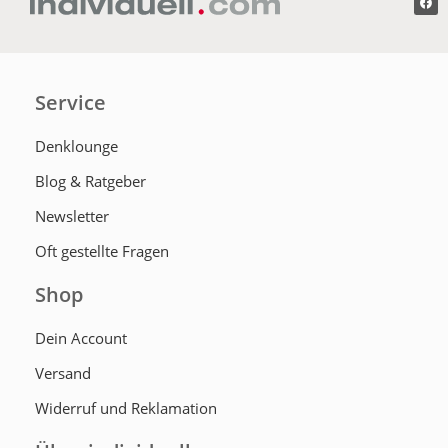
Service
Denklounge
Blog & Ratgeber
Newsletter
Oft gestellte Fragen
Shop
Dein Account
Versand
Widerruf und Reklamation