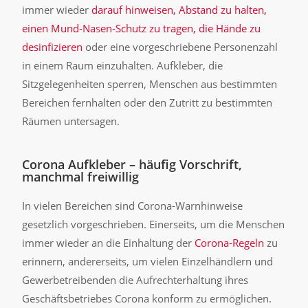
immer wieder
darauf hinweisen, Abstand zu halten,
einen Mund-Nasen-Schutz zu tragen, die Hände zu
desinfizieren
oder eine vorgeschriebene Personenzahl
in einem Raum einzuhalten. Aufkleber, die
Sitzgelegenheiten sperren, Menschen aus bestimmten
Bereichen fernhalten oder den Zutritt zu bestimmten
Räumen untersagen.
Corona Aufkleber – häufig Vorschrift,
manchmal freiwillig
In vielen Bereichen sind Corona-Warnhinweise
gesetzlich vorgeschrieben. Einerseits, um die Menschen
immer wieder an die Einhaltung der
Corona-Regeln
zu
erinnern, andererseits, um vielen Einzelhändlern und
Gewerbetreibenden die Aufrechterhaltung ihres
Geschäftsbetriebes Corona konform zu ermöglichen.