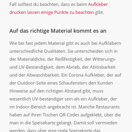
Fall solltest du beachten, dass es beim
Aufkleber
drucken lassen einige Punkte zu beachten
gibt.
Auf das richtige Material kommt es an
Wie bei fast jedem Material gibt es auch bei Aufklebern
unterschiedliche Qualitäten. Sie unterscheiden sich in
der Materialdicke, der Reißfestigkeit, der Witterungs-
und UV-Beständigkeit, dem Abrieb, der Ablösbarkeit
und der Abwaschbarkeit. Ein Corona Aufkleber, der auf
der Outdoor-Seite eines Schaufensters den Kunden
Hinweise auf den richtigen Abstand gibt, muss
wesentlich UV-beständiger sein als ein Aufkleber, der
im Indoor-Bereich angebracht ist. Manche Restaurants
haben auf ihren Tischen QR-Codes aufgeklebt, über die
man in die Speisekarte gelangt. Damit soll vermieden
werden, dass über eine reale Speisekarte das